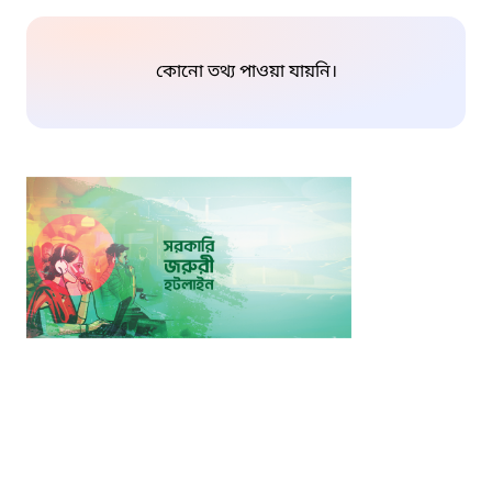
কোনো তথ্য পাওয়া যায়নি।